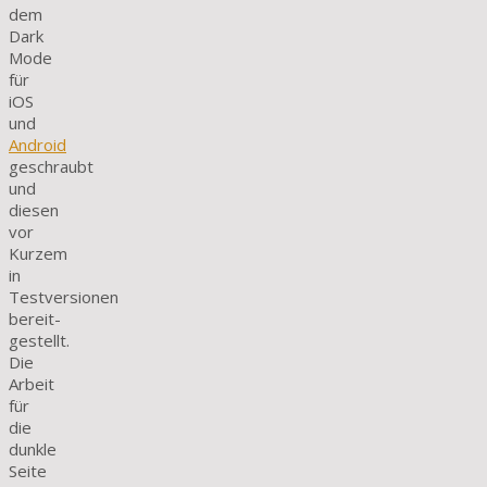
dem
Dark
Mode
für
iOS
und
Android
geschraubt
und
diesen
vor
Kurzem
in
Testversionen
bereit­
gestellt.
Die
Arbeit
für
die
dunkle
Seite