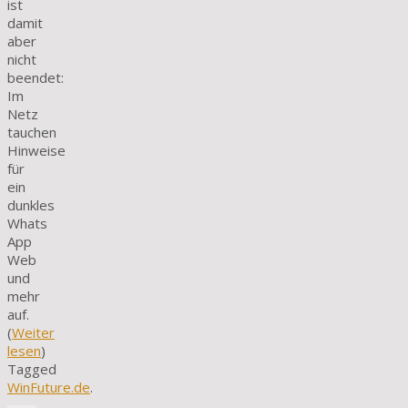
ist
damit
aber
nicht
beendet:
Im
Netz
tauchen
Hinweise
für
ein
dunkles
Whats
App
Web
und
mehr
auf.
(
Weiter
lesen
)
Tagged
WinFuture.de
.