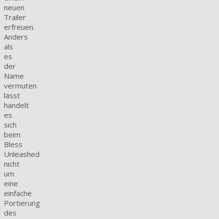
neuen
Trailer
erfreuen.
Anders
als
es
der
Name
vermuten
lässt
handelt
es
sich
beim
Bless
Unleashed
nicht
um
eine
einfache
Portierung
des