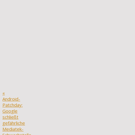
«
Android-
Patchday:
Google
schließt
gefährliche
Mediatek-