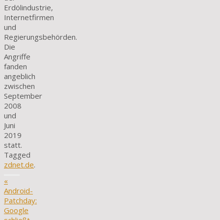
Erdölindustrie,
Internetfirmen
und
Regierungsbehörden.
Die
Angriffe
fanden
angeblich
zwischen
September
2008
und
Juni
2019
statt.
Tagged
zdnet.de
.
«
Android-
Patchday:
Google