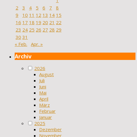
1
2
3
4
5
6
7
8
9
10
11
12
13
14
15
16
17
18
19
20
21
22
23
24
25
26
27
28
29
30
31
« Feb.
Apr. »
Archiv
2026
August
Juli
Juni
Mai
April
März
Februar
Januar
2025
Dezember
November