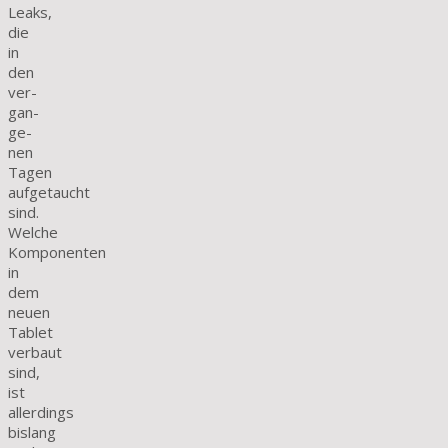
Leaks,
die
in
den
ver­
gan­
ge­
nen
Tagen
aufgetaucht
sind.
Welche
Komponenten
in
dem
neuen
Tablet
verbaut
sind,
ist
allerdings
bislang