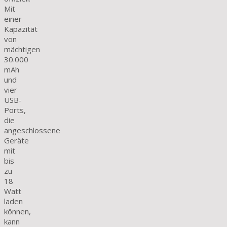
Mit
einer
Kapazität
von
mächtigen
30.000
mAh
und
vier
USB-
Ports,
die
angeschlossene
Geräte
mit
bis
zu
18
Watt
laden
können,
kann