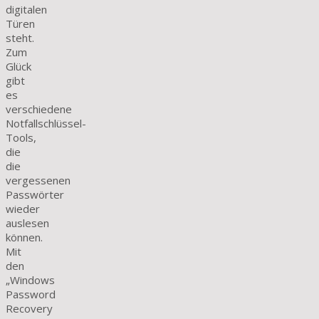
digitalen
Türen
steht.
Zum
Glück
gibt
es
verschiedene
Notfallschlüssel-
Tools,
die
die
vergessenen
Passwörter
wieder
auslesen
können.
Mit
den
„Windows
Password
Recovery