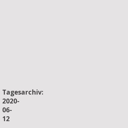
Tagesarchiv:
2020-
06-
12