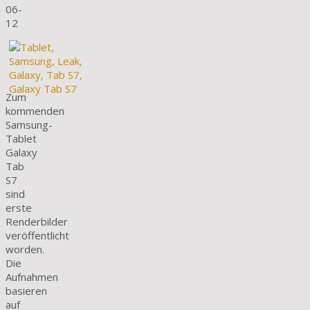
06-
12
Zum
kommenden
Samsung-
Tablet
Galaxy
Tab
S7
sind
erste
Renderbilder
veröffentlicht
worden.
Die
Aufnahmen
basieren
auf