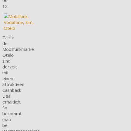
06-
12
Tarife
der
Mobilfunkmarke
Otelo
sind
derzeit
mit
einem
attraktiven
Cashback-
Deal
erhältlich.
So
bekommt
man
bei