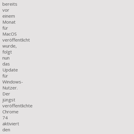
bereits
vor
einem
Monat
für
MacOS
veröffentlicht
wurde,
folgt
nun
das
Update
für
Windows-
Nutzer.
Der
jüngst
veröffentlichte
Chrome
74
aktiviert
den