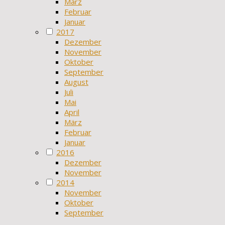
März
Februar
Januar
2017
Dezember
November
Oktober
September
August
Juli
Mai
April
März
Februar
Januar
2016
Dezember
November
2014
November
Oktober
September