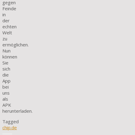
gegen
Feinde
in
der
echten
Welt
zu
ermöglichen.
Nun
können
Sie
sich
die
App
bei
uns
als
APK
herunterladen.
Tagged
chip.de