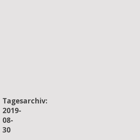
Tagesarchiv:
2019-
08-
30