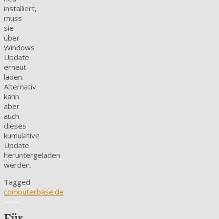
installiert,
muss
sie
über
Windows
Update
erneut
laden.
Alternativ
kann
aber
auch
dieses
kumulative
Update
heruntergeladen
werden.
Tagged
computerbase.de
Für