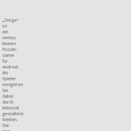
„Zenge“
ist
ein
nettes
kleines
Puzzle-
Game
für
Android.
Als
Spieler
navigieren
Sie
dabei
durch
liebevoll
gestaltete
Welten.
Die