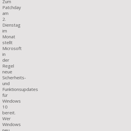
Zum
Patchday
am
2.
Dienstag
im
Monat
stellt
Microsoft
in
der
Regel
neue
Sicherheits-
und
Funktionsupdates
für
Windows
10
bereit.
Wer
Windows
neu