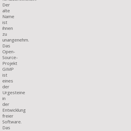
Der
alte
Name
ist
ihnen
zu
unangenehm.
Das
Open-
Source-
Projekt
GIMP
ist
eines
der
Urgesteine
in
der
Entwicklung
freier
Software.
Das