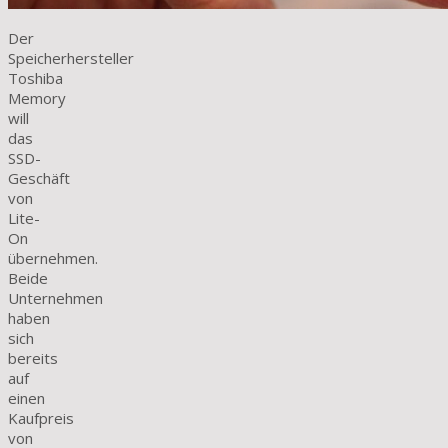
Der
Speicherhersteller
Toshiba
Memory
will
das
SSD-
Geschäft
von
Lite-
On
übernehmen.
Beide
Unternehmen
haben
sich
bereits
auf
einen
Kaufpreis
von