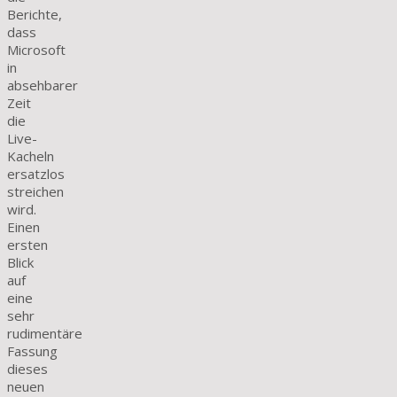
Berichte,
dass
Microsoft
in
absehbarer
Zeit
die
Live-
Kacheln
ersatzlos
streichen
wird.
Einen
ersten
Blick
auf
eine
sehr
rudimentäre
Fassung
dieses
neuen