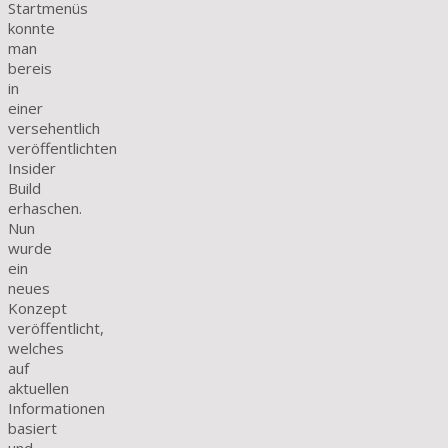
Startmenüs
konnte
man
bereis
in
einer
versehentlich
veröffentlichten
Insider
Build
erhaschen.
Nun
wurde
ein
neues
Konzept
veröffentlicht,
welches
auf
aktuellen
Informationen
basiert