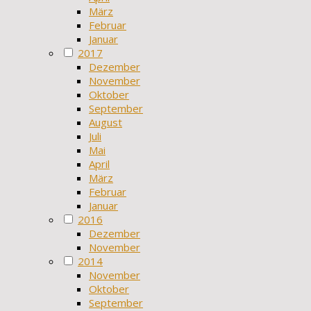
März
Februar
Januar
2017
Dezember
November
Oktober
September
August
Juli
Mai
April
März
Februar
Januar
2016
Dezember
November
2014
November
Oktober
September