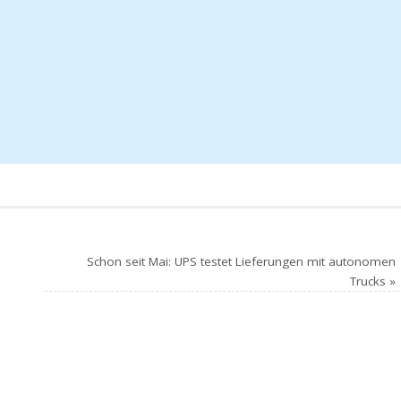
Schon seit Mai: UPS testet Lieferungen mit autonomen
Trucks
»