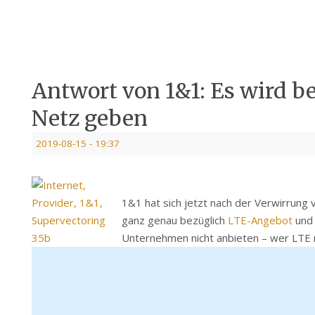
Antwort von 1&1: Es wird b
Netz geben
2019-08-15
- 19:37
1&1 hat sich jetzt nach der Verwirrung
ganz genau bezüglich
LTE-Angebot
und 
Unternehmen nicht anbieten – wer LTE 