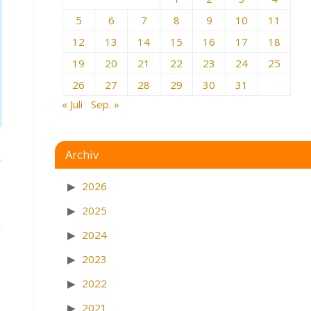
5
6
7
8
9
10
11
12
13
14
15
16
17
18
19
20
21
22
23
24
25
26
27
28
29
30
31
« Juli
Sep. »
Archiv
2026
2025
2024
2023
2022
2021