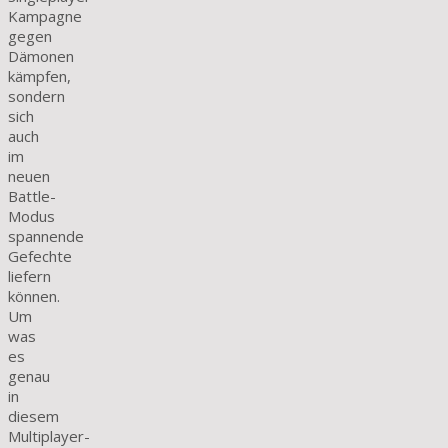
Kampagne
gegen
Dämonen
kämpfen,
sondern
sich
auch
im
neuen
Battle-
Modus
spannende
Gefechte
liefern
können.
Um
was
es
genau
in
diesem
Multiplayer-