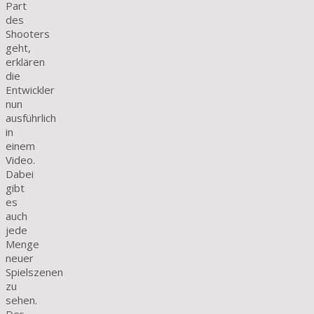
Part
des
Shooters
geht,
erklären
die
Entwickler
nun
ausführlich
in
einem
Video.
Dabei
gibt
es
auch
jede
Menge
neuer
Spielszenen
zu
sehen.