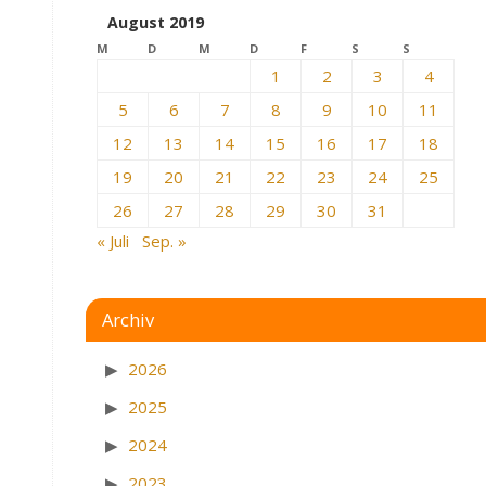
August 2019
M
D
M
D
F
S
S
1
2
3
4
5
6
7
8
9
10
11
12
13
14
15
16
17
18
19
20
21
22
23
24
25
26
27
28
29
30
31
« Juli
Sep. »
Archiv
2026
2025
2024
2023