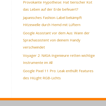
Provokante Hypothese: Hat tierischer Kot
das Leben auf der Erde befeuert?
Japanisches Fashion-Label bekämpft
Hitzewelle durch Hemd mit Lüftern
Google Assistant vor dem Aus: Wann der
Sprachassistent von deinem Handy
verschwindet
Voyager 2: NASA-Ingenieure retten wichtige
Instrumente im All
Google Pixel 11 Pro: Leak enthüllt Features
des HiLight RGB-Lichts